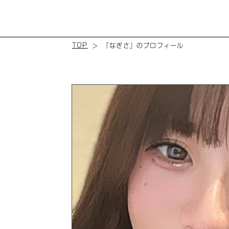
TOP
「なぎさ」のプロフィール