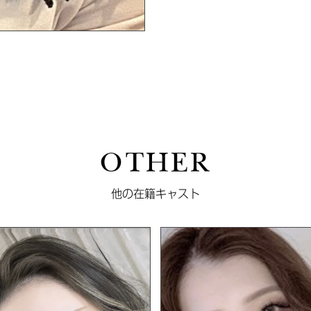
OTHER
他の在籍キャスト