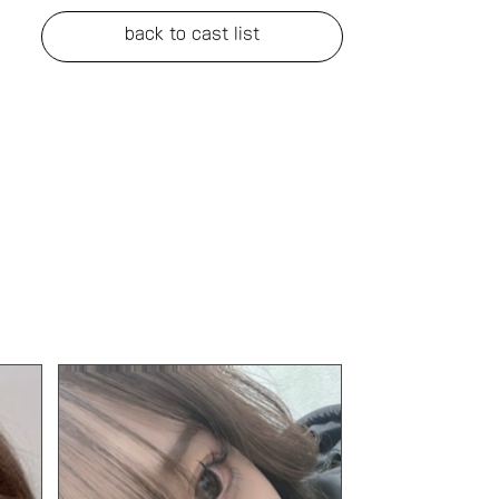
back to cast list