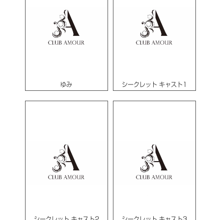
ゆみ
シークレット キャスト1
シークレット キャスト2
シークレット キャスト3