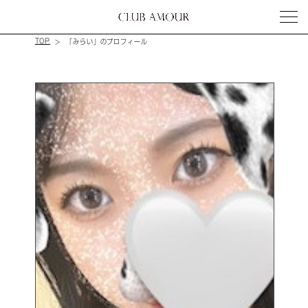
TOP
「みらい」のプロフィール